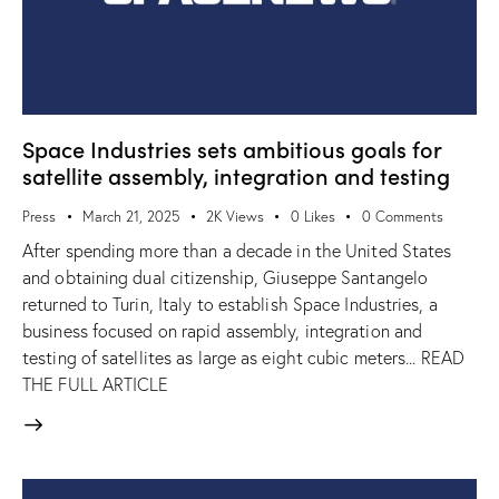
Space Industries sets ambitious goals for
satellite assembly, integration and testing
Press
March 21, 2025
2K
Views
0
Likes
0
Comments
After spending more than a decade in the United States
and obtaining dual citizenship, Giuseppe Santangelo
returned to Turin, Italy to establish Space Industries, a
business focused on rapid assembly, integration and
testing of satellites as large as eight cubic meters... READ
THE FULL ARTICLE