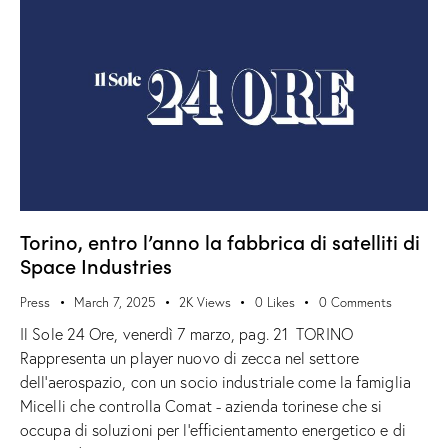
Torino, entro l’anno la fabbrica di satelliti di
Space Industries
Press
March 7, 2025
2K
Views
0
Likes
0
Comments
Il Sole 24 Ore, venerdì 7 marzo, pag. 21 TORINO
Rappresenta un player nuovo di zecca nel settore
dell’aerospazio, con un socio industriale come la famiglia
Micelli che controlla Comat - azienda torinese che si
occupa di soluzioni per l’efficientamento energetico e di