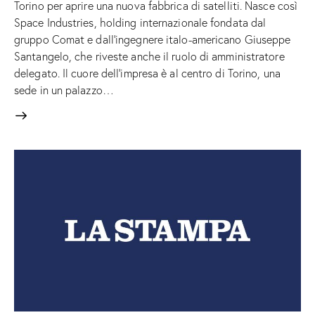
Torino per aprire una nuova fabbrica di satelliti. Nasce così
Space Industries, holding internazionale fondata dal
gruppo Comat e dall'ingegnere italo-americano Giuseppe
Santangelo, che riveste anche il ruolo di amministratore
delegato. Il cuore dell'impresa è al centro di Torino, una
sede in un palazzo…