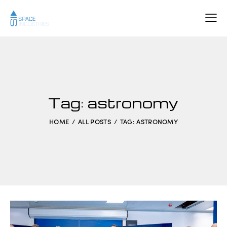
Tag: astronomy
HOME
ALL POSTS
TAG: ASTRONOMY