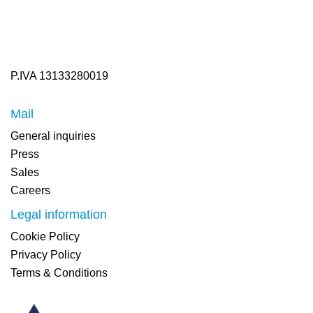
P.IVA 13133280019
Mail
General inquiries
Press
Sales
Careers
Legal information
Cookie Policy
Privacy Policy
Terms & Conditions