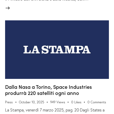
Dalla Nasa a Torino, Space Industries
produrrà 220 satelliti ogni anno
Press
October 10, 2025
949
Views
0
Likes
0
Comments
La Stampa, venerdì 7 marzo 2025, pag. 20 Dagli States a