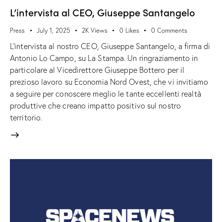
L’intervista al CEO, Giuseppe Santangelo
Press
July 1, 2025
2K
Views
0
Likes
0
Comments
L'intervista al nostro CEO, Giuseppe Santangelo, a firma di
Antonio Lo Campo, su La Stampa. Un ringraziamento in
particolare al Vicedirettore Giuseppe Bottero per il
prezioso lavoro su Economia Nord Ovest, che vi invitiamo
a seguire per conoscere meglio le tante eccellenti realtà
produttive che creano impatto positivo sul nostro
territorio.