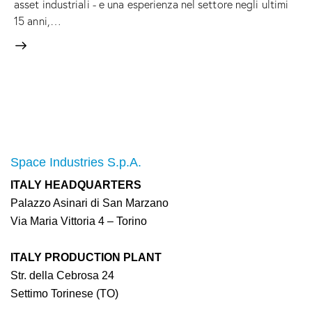
asset industriali - e una esperienza nel settore negli ultimi
15 anni,…
Space Industries S.p.A.
ITALY HEADQUARTERS
Palazzo Asinari di San Marzano
Via Maria Vittoria 4 – Torino
ITALY PRODUCTION PLANT
Str. della Cebrosa 24
Settimo Torinese (TO)